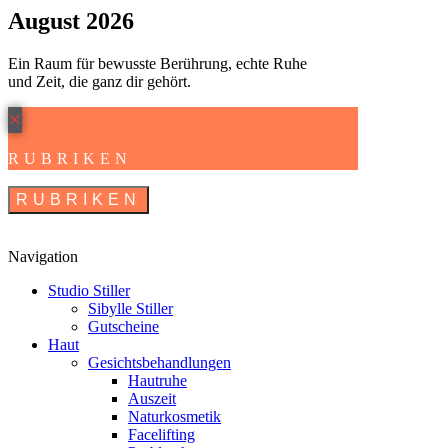
August 2026
Ein Raum für bewusste Berührung, echte Ruhe
und Zeit, die ganz dir gehört.
×
RUBRIKEN
RUBRIKEN
Navigation
Studio Stiller
Sibylle Stiller
Gutscheine
Haut
Gesichtsbehandlungen
Hautruhe
Auszeit
Naturkosmetik
Facelifting