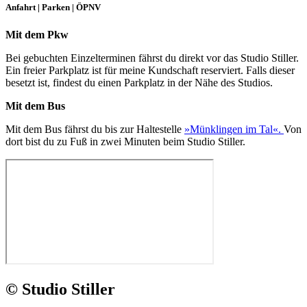
Anfahrt | Parken | ÖPNV
Mit dem Pkw
Bei gebuchten Einzelterminen fährst du direkt vor das Studio Stiller.
Ein freier Parkplatz ist für meine Kundschaft reserviert. Falls dieser
besetzt ist, findest du einen Parkplatz in der Nähe des Studios.
Mit dem Bus
Mit dem Bus fährst du bis zur Haltestelle
»Münklingen im Tal«.
Von
dort bist du zu Fuß in zwei Minuten beim Studio Stiller.
© Studio Stiller