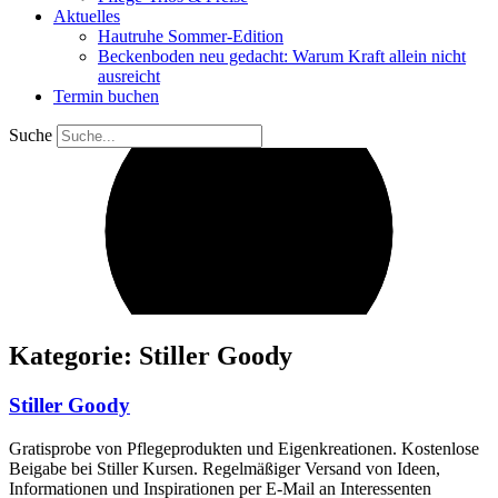
Aktuelles
Hautruhe Sommer-Edition
Beckenboden neu gedacht: Warum Kraft allein nicht
ausreicht
Termin buchen
Suche
Kategorie: Stiller Goody
Stiller Goody
Gratisprobe von Pflegeprodukten und Eigenkreationen. Kostenlose
Beigabe bei Stiller Kursen. Regelmäßiger Versand von Ideen,
Informationen und Inspirationen per E-Mail an Interessenten